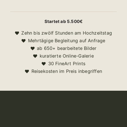
Startet ab 5.500€
Zehn bis zwölf Stunden am Hochzeitstag
Mehrtägige Begleitung auf Anfrage
ab 650+ bearbeitete Bilder
kuratierte Online-Galerie
30 FineArt Prints
Reisekosten im Preis inbegriffen