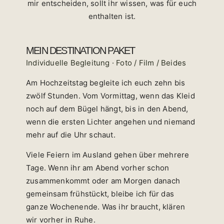
mir entscheiden, sollt ihr wissen, was für euch
enthalten ist.
MEIN DESTINATION PAKET
Individuelle Begleitung · Foto / Film / Beides
Am Hochzeitstag begleite ich euch zehn bis
zwölf Stunden. Vom Vormittag, wenn das Kleid
noch auf dem Bügel hängt, bis in den Abend,
wenn die ersten Lichter angehen und niemand
mehr auf die Uhr schaut.
Viele Feiern im Ausland gehen über mehrere
Tage. Wenn ihr am Abend vorher schon
zusammenkommt oder am Morgen danach
gemeinsam frühstückt, bleibe ich für das
ganze Wochenende. Was ihr braucht, klären
wir vorher in Ruhe.