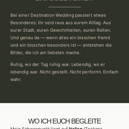
Bei einer Destination Wedding passiert etwas
Besonderes: Ihr seid raus aus eurem Alltag. Aus
eurer Stadt, euren Gewohnheiten, euren Rollen.
Und genau da — wenn alles ein bisschen fremd
und ein bisschen besonders ist — entstehen die
Bilder, die ich am liebsten mache.
Ruhig, wo der Tag ruhig war. Lebendig, wo er
lebendig war. Nicht gestellt. Nicht performt. Einfach
wahr.
WO ICH EUCH BEGLEITE
Mein Schwerpunkt liegt auf
Italien
(Toskana,