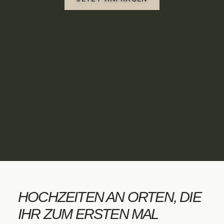
HOCHZEITEN AN ORTEN, DIE
IHR ZUM ERSTEN MAL