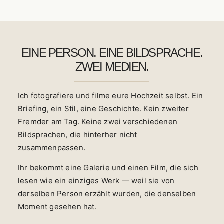
EINE PERSON. EINE BILDSPRACHE.
ZWEI MEDIEN.
Ich fotografiere und filme eure Hochzeit selbst. Ein
Briefing, ein Stil, eine Geschichte. Kein zweiter
Fremder am Tag. Keine zwei verschiedenen
Bildsprachen, die hinterher nicht
zusammenpassen.
Ihr bekommt eine Galerie und einen Film, die sich
lesen wie ein einziges Werk — weil sie von
derselben Person erzählt wurden, die denselben
Moment gesehen hat.