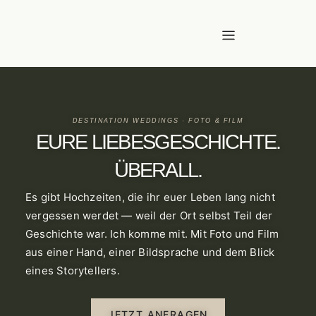
DESTINATION WEDDINGS · FOTO & FILM
EURE LIEBESGESCHICHTE.
ÜBERALL.
Es gibt Hochzeiten, die ihr euer Leben lang nicht
vergessen werdet — weil der Ort selbst Teil der
Geschichte war. Ich komme mit. Mit Foto und Film
aus einer Hand, einer Bildsprache und dem Blick
eines Storytellers.
JETZT ANFRAGEN