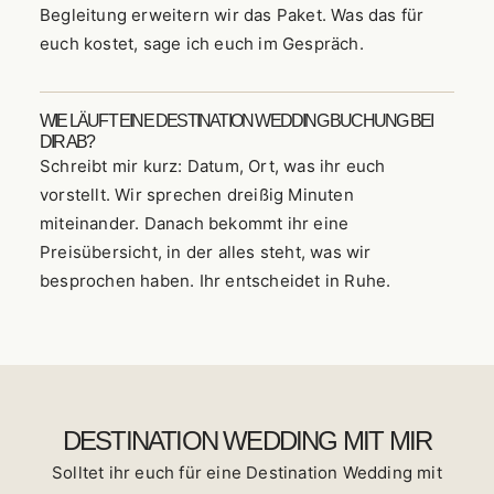
Begleitung erweitern wir das Paket. Was das für
euch kostet, sage ich euch im Gespräch.
WIE LÄUFT EINE DESTINATION WEDDING BUCHUNG BEI
DIR AB?
Schreibt mir kurz: Datum, Ort, was ihr euch
vorstellt. Wir sprechen dreißig Minuten
miteinander. Danach bekommt ihr eine
Preisübersicht, in der alles steht, was wir
besprochen haben. Ihr entscheidet in Ruhe.
DESTINATION WEDDING MIT MIR
Solltet ihr euch für eine Destination Wedding mit