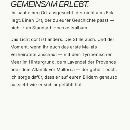
GEMEINSAM ERLEBT.
Ihr habt einen Ort ausgesucht, der nicht ums Eck
liegt. Einen Ort, der zu eurer Geschichte passt —
nicht zum Standard-Hochzeitsalbum.
Das Licht dort ist anders. Die Stille auch. Und der
Moment, wenn ihr euch das erste Mal als
Verheiratete anschaut — mit dem Tyrrhenischen
Meer im Hintergrund, dem Lavendel der Provence
oder dem Atlantik vor Mallorca — der gehört euch.
Ich sorge dafür, dass er auf euren Bildern genauso
aussieht wie er sich angefühlt hat.